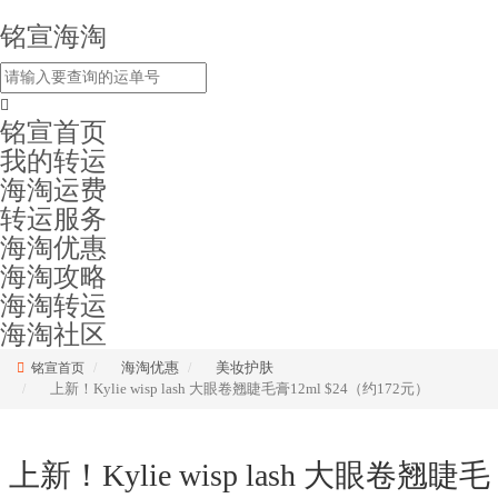
铭宣海淘
铭宣首页
我的转运
海淘运费
转运服务
海淘优惠
海淘攻略
海淘转运
海淘社区
海淘优惠
美妆护肤
铭宣首页
上新！Kylie wisp lash 大眼卷翘睫毛膏12ml $24（约172元）
上新！Kylie wisp lash 大眼卷翘睫毛