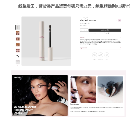
线路发回，普货类产品运费每磅只需53元，续重精确到0.1磅计