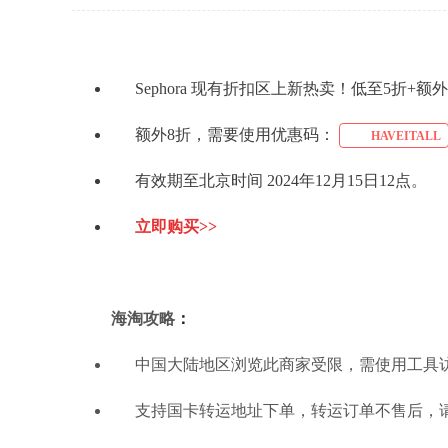
Sephora 现有折扣区上新热卖！低至5折+额
额外8折，需要使用优惠码：
HAVEITALL
有效期至北京时间 2024年12月15日12点。
立即购买>>
海淘攻略
：
中国大陆地区浏览此商家受限，需使用工具
支持国卡转运地址下单，转运订单不售后，