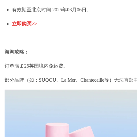
有效期至北京时间 2025年03月06日。
立即购买>>
海淘攻略
：
订单满￡25英国境内免运费。
部分品牌（如：SUQQU、La Mer、Chantecaille等）无