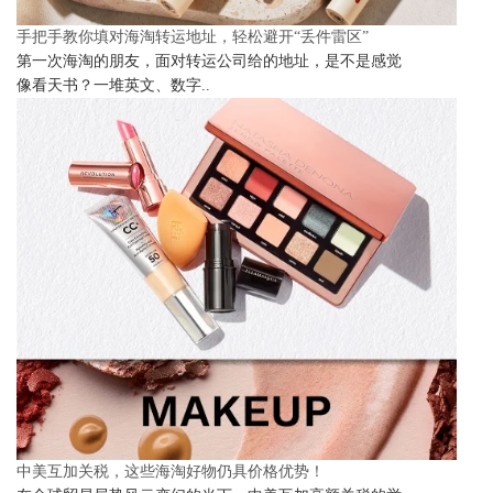
手把手教你填对海淘转运地址，轻松避开“丢件雷区”
第一次海淘的朋友，面对转运公司给的地址，是不是感觉
像看天书？一堆英文、数字..
中美互加关税，这些海淘好物仍具价格优势！