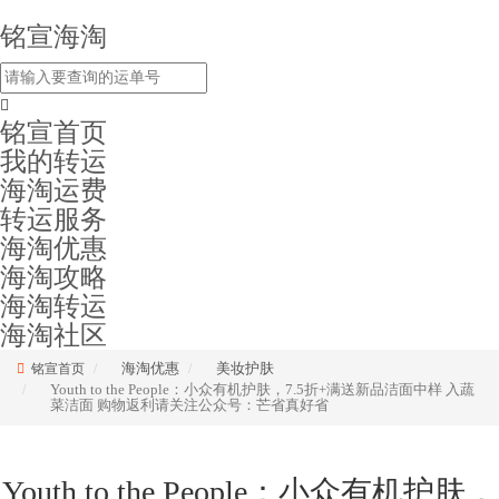
铭宣海淘
铭宣首页
我的转运
海淘运费
转运服务
海淘优惠
海淘攻略
海淘转运
海淘社区
海淘优惠
美妆护肤
铭宣首页
Youth to the People：小众有机护肤，7.5折+满送新品洁面中样 入蔬
菜洁面 购物返利请关注公众号：芒省真好省
Youth to the People：小众有机护肤，