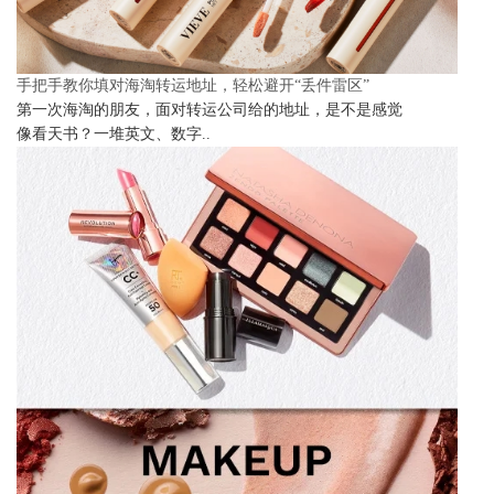
手把手教你填对海淘转运地址，轻松避开“丢件雷区”
第一次海淘的朋友，面对转运公司给的地址，是不是感觉
像看天书？一堆英文、数字..