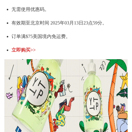
无需使用优惠码。
有效期至北京时间 2025年03月13日23点59分。
订单满$75美国境内免运费。
立即购买>>