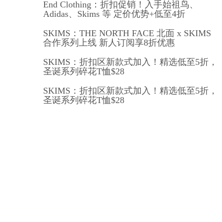
End Clothing：折扣促销！入手始祖鸟、
Adidas、Skims 等 定价优势+低至4折
SKIMS：THE NORTH FACE 北面 x SKIMS
合作系列上线 新人订阅享8折优惠
SKIMS：折扣区新款式加入！精选低至5折，
圣诞系列碎花T恤$28
SKIMS：折扣区新款式加入！精选低至5折，
圣诞系列碎花T恤$28