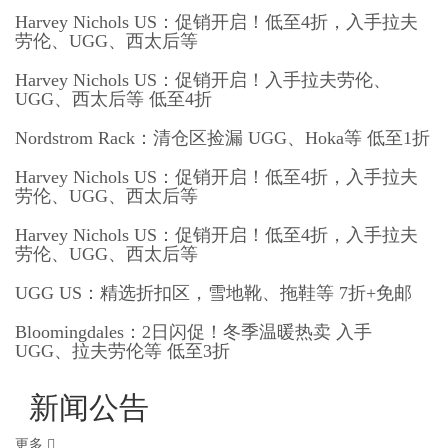
Harvey Nichols US：促销开启！低至4折，入手拉夫
劳伦、UGG、西太后等
Harvey Nichols US：促销开启！入手拉夫劳伦、
UGG、西太后等 低至4折
Nordstrom Rack：清仓区捡漏 UGG、Hoka等 低至1折
Harvey Nichols US：促销开启！低至4折，入手拉夫
劳伦、UGG、西太后等
Harvey Nichols US：促销开启！低至4折，入手拉夫
劳伦、UGG、西太后等
UGG US：精选折扣区，雪地靴、拖鞋等 7折+免邮
Bloomingdales：2日闪促！冬季温暖热卖 入手
UGG、拉夫劳伦等 低至3折
新闻公告
更多