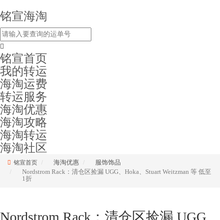
铭宣海淘
铭宣首页
我的转运
海淘运费
转运服务
海淘优惠
海淘攻略
海淘转运
海淘社区
海淘优惠
服饰饰品
铭宣首页
Nordstrom Rack：清仓区捡漏 UGG、Hoka、Stuart Weitzman 等 低至
1折
Nordstrom Rack：清仓区捡漏 UGG、