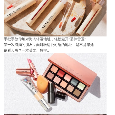
手把手教你填对海淘转运地址，轻松避开“丢件雷区”
第一次海淘的朋友，面对转运公司给的地址，是不是感觉
像看天书？一堆英文、数字..