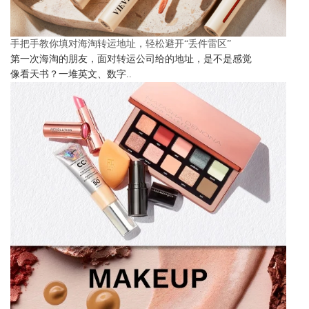
手把手教你填对海淘转运地址，轻松避开“丢件雷区”
第一次海淘的朋友，面对转运公司给的地址，是不是感觉
像看天书？一堆英文、数字..