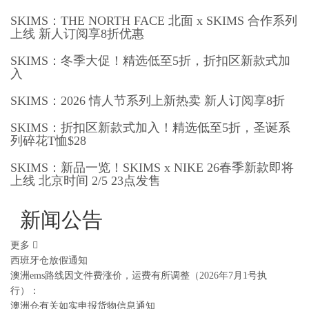
SKIMS：THE NORTH FACE 北面 x SKIMS 合作系列
上线 新人订阅享8折优惠
SKIMS：冬季大促！精选低至5折，折扣区新款式加
入
SKIMS：2026 情人节系列上新热卖 新人订阅享8折
SKIMS：折扣区新款式加入！精选低至5折，圣诞系
列碎花T恤$28
SKIMS：新品一览！SKIMS x NIKE 26春季新款即将
上线 北京时间 2/5 23点发售
新闻公告
更多
西班牙仓放假通知
澳洲ems路线因文件费涨价，运费有所调整（2026年7月1号执
行）：
澳洲仓有关如实申报货物信息通知