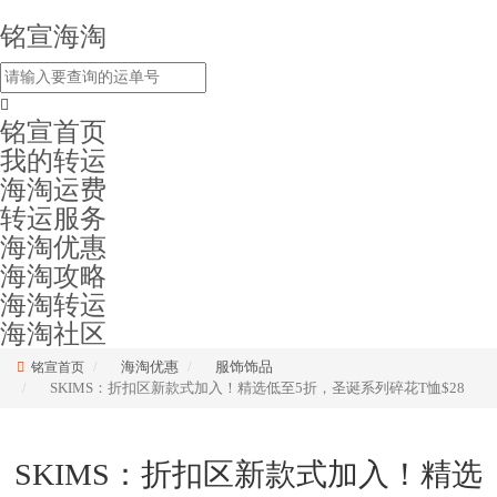
铭宣海淘
铭宣首页
我的转运
海淘运费
转运服务
海淘优惠
海淘攻略
海淘转运
海淘社区
海淘优惠
服饰饰品
铭宣首页
SKIMS：折扣区新款式加入！精选低至5折，圣诞系列碎花T恤$28
SKIMS：折扣区新款式加入！精选