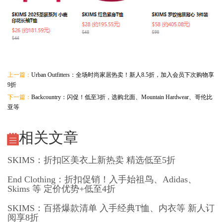
上一篇：
Urban Outfitters：全场时尚家居热卖！新人8.5折，加入会员下次购物享
9折
下一篇：
Backcountry：闪促！低至3折，选购北面、Mountain Hardwear、哥伦比
亚等
相关文章
SKIMS：折扣区美衣上新热卖 精选低至5折
End Clothing：折扣促销！入手始祖鸟、Adidas、
Skims 等 定价优势+低至4折
SKIMS：百搭爆款清单 入手经典T恤、内衣等 新人订
阅享8折