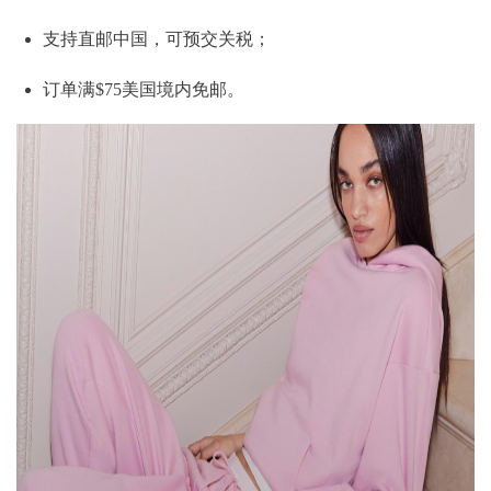
支持直邮中国，可预交关税；
订单满$75美国境内免邮。