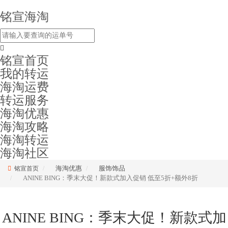
铭宣海淘
铭宣首页
我的转运
海淘运费
转运服务
海淘优惠
海淘攻略
海淘转运
海淘社区
海淘优惠
服饰饰品
铭宣首页
ANINE BING：季末大促！新款式加入促销 低至5折+额外8折
ANINE BING：季末大促！新款式加