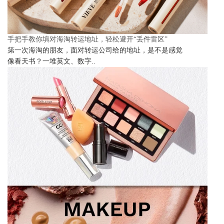
手把手教你填对海淘转运地址，轻松避开“丢件雷区”
第一次海淘的朋友，面对转运公司给的地址，是不是感觉
像看天书？一堆英文、数字..