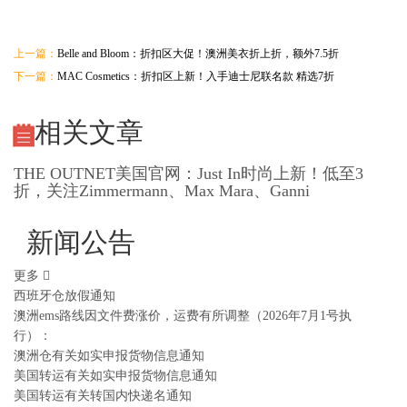
上一篇：
Belle and Bloom：折扣区大促！澳洲美衣折上折，额外7.5折
下一篇：
MAC Cosmetics：折扣区上新！入手迪士尼联名款 精选7折
相关文章
THE OUTNET美国官网：Just In时尚上新！低至3
折，关注Zimmermann、Max Mara、Ganni
新闻公告
更多
西班牙仓放假通知
澳洲ems路线因文件费涨价，运费有所调整（2026年7月1号执
行）：
澳洲仓有关如实申报货物信息通知
美国转运有关如实申报货物信息通知
美国转运有关转国内快递名通知