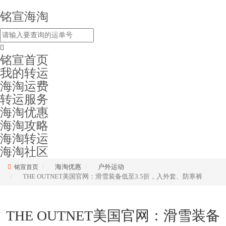
铭宣海淘
铭宣首页
我的转运
海淘运费
转运服务
海淘优惠
海淘攻略
海淘转运
海淘社区
海淘优惠
户外运动
铭宣首页
THE OUTNET美国官网：滑雪装备低至3.5折，入外套、防寒裤
THE OUTNET美国官网：滑雪装备