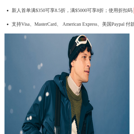
新人首单满$350可享8.5折，满$5000可享8折；使用折扣码
支持Visa、MasterCard、 American Express、美国Paypal 