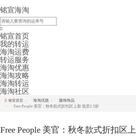
铭宣海淘
铭宣首页
我的转运
海淘运费
转运服务
海淘优惠
海淘攻略
海淘转运
海淘社区
海淘优惠
服饰饰品
铭宣首页
Free People 美官：秋冬款式折扣区上新 低至2.5折
Free People 美官：秋冬款式折扣区上