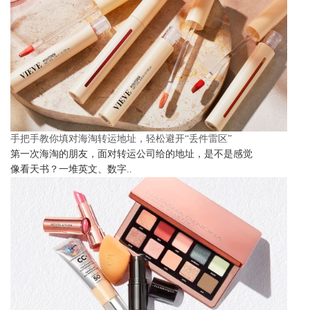
手把手教你填对海淘转运地址，轻松避开“丢件雷区”
第一次海淘的朋友，面对转运公司给的地址，是不是感觉
像看天书？一堆英文、数字..