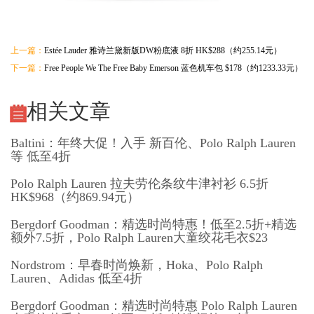
上一篇：
Estée Lauder 雅诗兰黛新版DW粉底液 8折 HK$288（约255.14元）
下一篇：
Free People We The Free Baby Emerson 蓝色机车包 $178（约1233.33元）
相关文章
Baltini：年终大促！入手 新百伦、Polo Ralph Lauren
等 低至4折
Polo Ralph Lauren 拉夫劳伦条纹牛津衬衫 6.5折
HK$968（约869.94元）
Bergdorf Goodman：精选时尚特惠！低至2.5折+精选
额外7.5折，Polo Ralph Lauren大童绞花毛衣$23
Nordstrom：早春时尚焕新，Hoka、Polo Ralph
Lauren、Adidas 低至4折
Bergdorf Goodman：精选时尚特惠 Polo Ralph Lauren