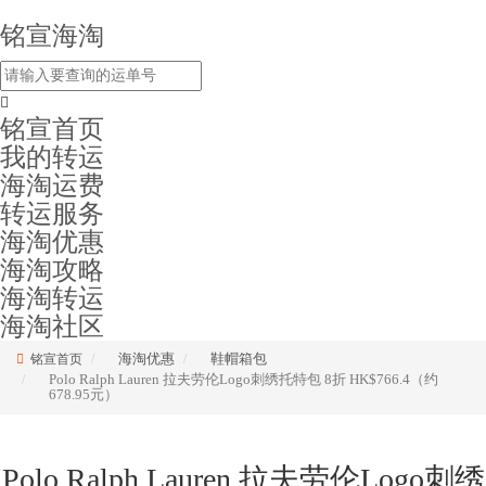
铭宣海淘
铭宣首页
我的转运
海淘运费
转运服务
海淘优惠
海淘攻略
海淘转运
海淘社区
海淘优惠
鞋帽箱包
铭宣首页
Polo Ralph Lauren 拉夫劳伦Logo刺绣托特包 8折 HK$766.4（约
678.95元）
Polo Ralph Lauren 拉夫劳伦Logo刺绣