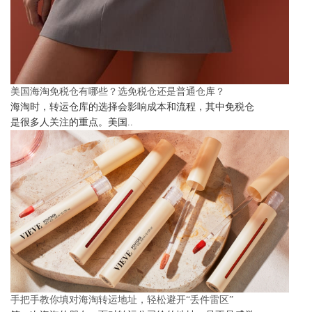
美国海淘免税仓有哪些？选免税仓还是普通仓库？
海淘时，转运仓库的选择会影响成本和流程，其中免税仓
是很多人关注的重点。美国..
手把手教你填对海淘转运地址，轻松避开“丢件雷区”