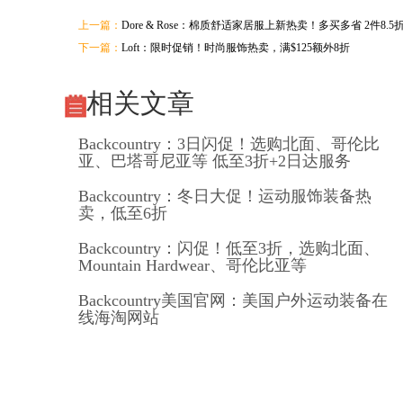
上一篇：
Dore & Rose：棉质舒适家居服上新热卖！多买多省 2件8.5折
下一篇：
Loft：限时促销！时尚服饰热卖，满$125额外8折
相关文章
Backcountry：3日闪促！选购北面、哥伦比
亚、巴塔哥尼亚等 低至3折+2日达服务
Backcountry：冬日大促！运动服饰装备热
卖，低至6折
Backcountry：闪促！低至3折，选购北面、
Mountain Hardwear、哥伦比亚等
Backcountry美国官网：美国户外运动装备在
线海淘网站