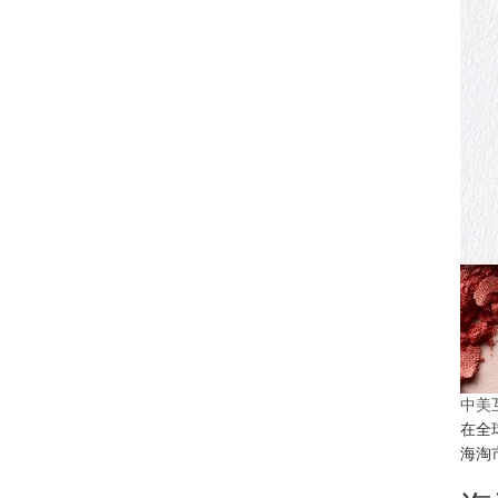
中美
在全
海淘