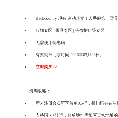
Backcountry 现有 运动热卖！入手服饰、
服饰专区 | 雪具专区 | 头盔护目镜专区
无需使用优惠码。
有效期至北京时间 2026年03月23日。
立即购买>>
海淘攻略
：
新人注册会员可享首单8.5折，折扣码会在
支持国卡+转运，账单地址需填写真实地址