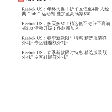
Reebok US：年终大促！折扣区低至4折 入经
典 Club C 运动鞋 叠加至高满减$30
Reebok US：多买多省！精选低至6折+至高满
减$30 活动升级！多款新加入
Reebok US：春季新款限时特惠 精选服装额
外4折 专区鞋履额外7折
Reebok US：春季新款限时特惠 精选服装额
外4折 专区鞋履额外7折