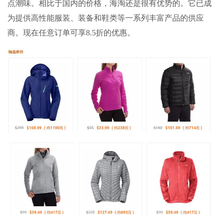
点潮味。相比于国内的价格，海淘还是很有优势的。它已成
为提供高性能服装、装备和鞋类等一系列丰富产品的供应
商。现在任意订单可享8.5折的优惠。