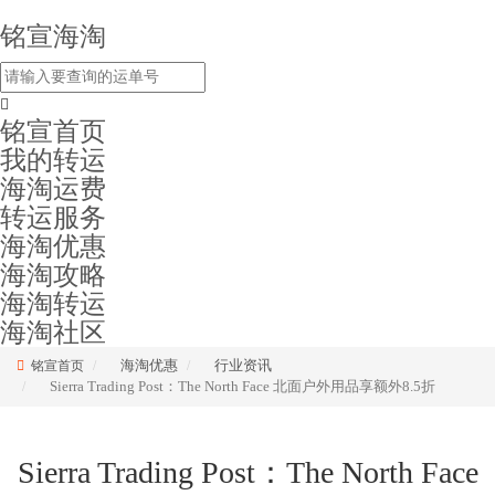
铭宣海淘
铭宣首页
我的转运
海淘运费
转运服务
海淘优惠
海淘攻略
海淘转运
海淘社区
海淘优惠
行业资讯
铭宣首页
Sierra Trading Post：The North Face 北面户外用品享额外8.5折
Sierra Trading Post：The North Face