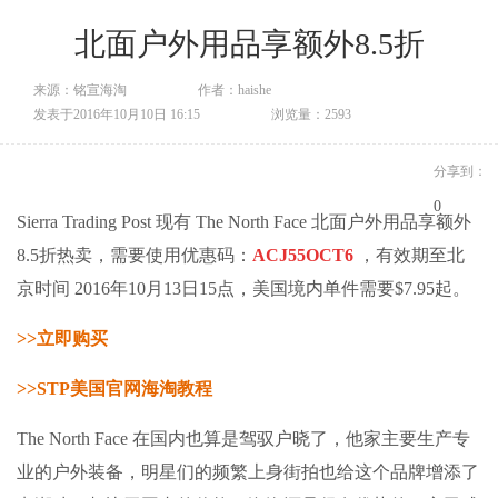
北面户外用品享额外8.5折
来源：铭宣海淘
作者：haishe
发表于2016年10月10日 16:15
浏览量：2593
分享到：
0
Sierra Trading Post 现有 The North Face 北面户外用品享额外
8.5折热卖，需要使用优惠码：
ACJ55OCT6
，有效期至北
京时间 2016年10月13日15点，美国境内单件需要$7.95起。
>>立即购买
>>STP美国官网海淘教程
The North Face 在国内也算是驾驭户晓了，他家主要生产专
业的户外装备，明星们的频繁上身街拍也给这个品牌增添了