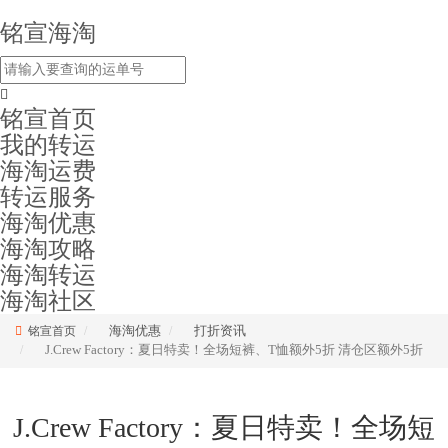
铭宣海淘
铭宣首页
我的转运
海淘运费
转运服务
海淘优惠
海淘攻略
海淘转运
海淘社区
海淘优惠
打折资讯
铭宣首页
J.Crew Factory：夏日特卖！全场短裤、T恤额外5折 清仓区额外5折
J.Crew Factory：夏日特卖！全场短