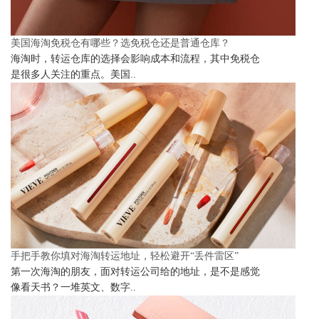
美国海淘免税仓有哪些？选免税仓还是普通仓库？
海淘时，转运仓库的选择会影响成本和流程，其中免税仓
是很多人关注的重点。美国..
手把手教你填对海淘转运地址，轻松避开“丢件雷区”
第一次海淘的朋友，面对转运公司给的地址，是不是感觉
像看天书？一堆英文、数字..