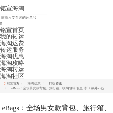
铭宣海淘
铭宣首页
我的转运
海淘运费
转运服务
海淘优惠
海淘攻略
海淘转运
海淘社区
海淘优惠
打折资讯
铭宣首页
eBags：全场男女款背包、旅行箱、收纳包等 低至3折 + 额外75折
eBags：全场男女款背包、旅行箱、