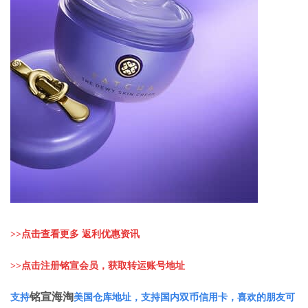
>>
点击查看更多 返利优惠资讯
>>
点击注册铭宣会员，获取转运账号地址
铭宣海淘
支持
美国仓库地址，支持国内双币信用卡，喜欢的朋友可