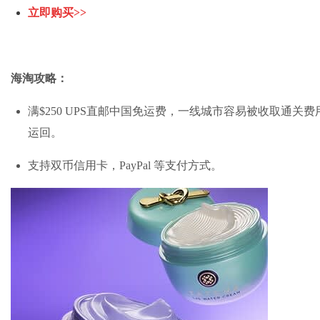
立即购买>>
海淘攻略
：
满$250 UPS直邮中国免运费，一线城市容易被收取通
运回。
支持双币信用卡，PayPal 等支付方式。