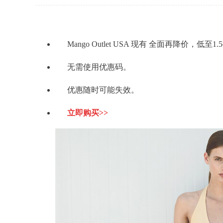
Mango Outlet USA 现有 全面再降价，低至
无需使用优惠码。
优惠随时可能失效。
立即购买>>