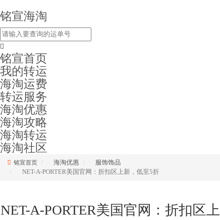
铭宣海淘
铭宣首页
我的转运
海淘运费
转运服务
海淘优惠
海淘攻略
海淘转运
海淘社区
海淘优惠
服饰饰品
铭宣首页
NET-A-PORTER美国官网：折扣区上新，低至5折
NET-A-PORTER美国官网：折扣区上