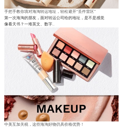
手把手教你填对海淘转运地址，轻松避开“丢件雷区”
第一次海淘的朋友，面对转运公司给的地址，是不是感觉
像看天书？一堆英文、数字..
中美互加关税，这些海淘好物仍具价格优势！