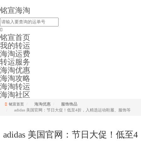
铭宣海淘
铭宣首页
我的转运
海淘运费
转运服务
海淘优惠
海淘攻略
海淘转运
海淘社区
海淘优惠
服饰饰品
铭宣首页
adidas 美国官网：节日大促！低至4折，入精选运动鞋履、服饰等
adidas 美国官网：节日大促！低至4