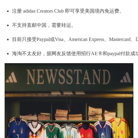
注册 adidas Creators Club 即可享受美国境内免运费。
不支持直邮中国，需要转运。
目前只接受Paypal或Visa、American Express、Masterc
海淘不太友好，据网友反馈使用招行AE卡和paypal付款成