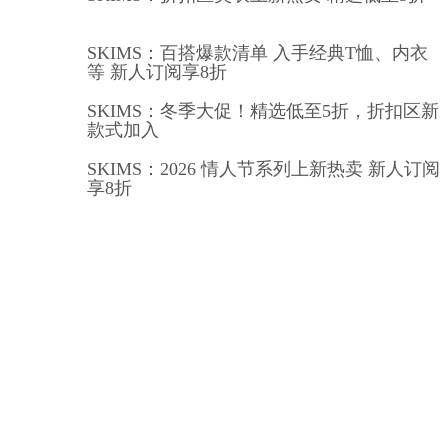
SKIMS：百搭爆款清单 入手经典T恤、内衣
等 新人订阅享8折
SKIMS：冬季大促！精选低至5折，折扣区新
款式加入
SKIMS：2026 情人节系列上新热卖 新人订阅
享8折