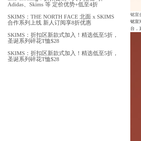
Adidas、Skims 等 定价优势+低至4折
铭宣
SKIMS：THE NORTH FACE 北面 x SKIMS
铭宣
合作系列上线 新人订阅享8折优惠
台，
SKIMS：折扣区新款式加入！精选低至5折，
圣诞系列碎花T恤$28
SKIMS：折扣区新款式加入！精选低至5折，
圣诞系列碎花T恤$28