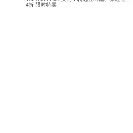
4折 限时特卖