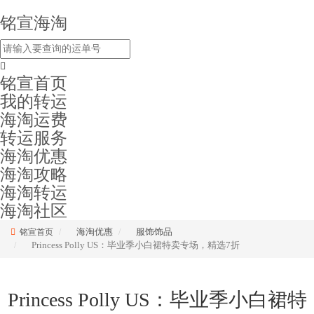
铭宣海淘
铭宣首页
我的转运
海淘运费
转运服务
海淘优惠
海淘攻略
海淘转运
海淘社区
海淘优惠
服饰饰品
铭宣首页
Princess Polly US：毕业季小白裙特卖专场，精选7折
Princess Polly US：毕业季小白裙特