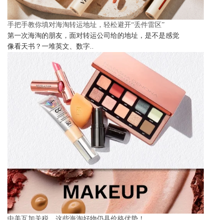
手把手教你填对海淘转运地址，轻松避开“丢件雷区”
第一次海淘的朋友，面对转运公司给的地址，是不是感觉
像看天书？一堆英文、数字..
中美互加关税，这些海淘好物仍具价格优势！