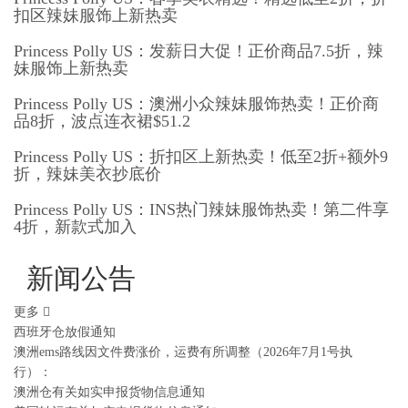
扣区辣妹服饰上新热卖
Princess Polly US：发薪日大促！正价商品7.5折，辣
妹服饰上新热卖
Princess Polly US：澳洲小众辣妹服饰热卖！正价商
品8折，波点连衣裙$51.2
Princess Polly US：折扣区上新热卖！低至2折+额外9
折，辣妹美衣抄底价
Princess Polly US：INS热门辣妹服饰热卖！第二件享
4折，新款式加入
新闻公告
更多
西班牙仓放假通知
澳洲ems路线因文件费涨价，运费有所调整（2026年7月1号执
行）：
澳洲仓有关如实申报货物信息通知