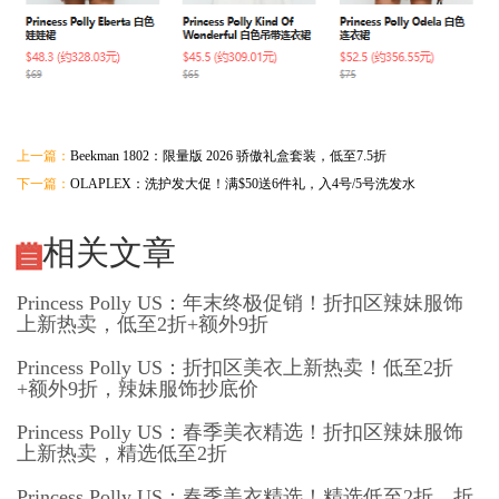
上一篇：
Beekman 1802：限量版 2026 骄傲礼盒套装，低至7.5折
下一篇：
OLAPLEX：洗护发大促！满$50送6件礼，入4号/5号洗发水
相关文章
Princess Polly US：年末终极促销！折扣区辣妹服饰
上新热卖，低至2折+额外9折
Princess Polly US：折扣区美衣上新热卖！低至2折
+额外9折，辣妹服饰抄底价
Princess Polly US：春季美衣精选！折扣区辣妹服饰
上新热卖，精选低至2折
Princess Polly US：春季美衣精选！精选低至2折，折