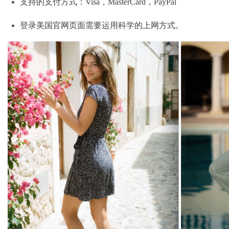
支持的支付方式：Visa，MasterCard，PayPal
登录美国官网页面需要运用科学的上网方式。