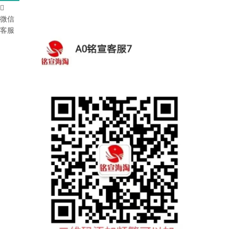

微信
客服