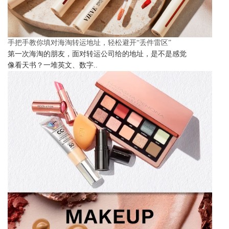
手把手教你填对海淘转运地址，轻松避开“丢件雷区”
第一次海淘的朋友，面对转运公司给的地址，是不是感觉
像看天书？一堆英文、数字..