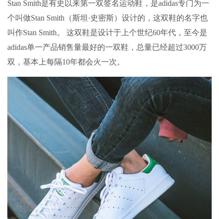
Stan Smith是有史以来第一双签名运动鞋，是adidas专门为一
个叫做Stan Smith（斯坦·史密斯）设计的，这双鞋的名字也
叫作Stan Smith。 这双鞋是设计于上个世纪60年代，至今是
adidas单一产品销售量最好的一双鞋，总量已经超过3000万
双，基本上每隔10年都会火一次。