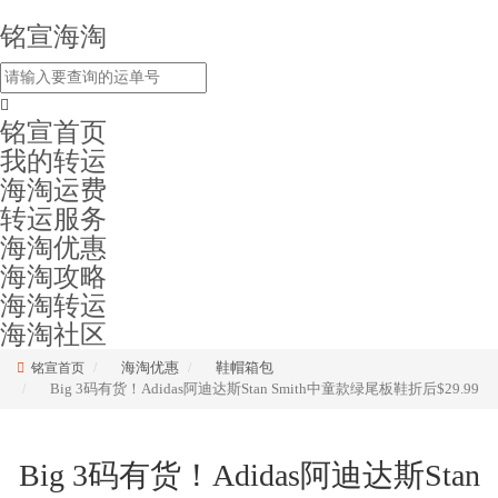
铭宣海淘
铭宣首页
我的转运
海淘运费
转运服务
海淘优惠
海淘攻略
海淘转运
海淘社区
海淘优惠
鞋帽箱包
铭宣首页
Big 3码有货！Adidas阿迪达斯Stan Smith中童款绿尾板鞋折后$29.99
Big 3码有货！Adidas阿迪达斯Stan