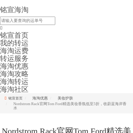
铭宣海淘
铭宣首页
我的转运
海淘运费
转运服务
海淘优惠
海淘攻略
海淘转运
海淘社区
海淘优惠
美妆护肤
铭宣首页
Nordstrom Rack官网Tom Ford精选美妆香氛低至5折，收蔚蓝海岸香
水
Nordstrom Rack官网Tom Ford精选美