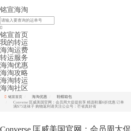
铭宣海淘
铭宣首页
我的转运
海淘运费
转运服务
海淘优惠
海淘攻略
海淘转运
海淘社区
海淘优惠
鞋帽箱包
铭宣首页
Converse 匡威美国官网：会员周大促提前享 精选鞋履6折优惠 订单
满$75送袜子 购物返利请关注公众号：芒省真好省
Converse 匡威美国官网：会员周大促