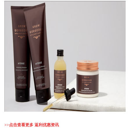
>>
点击查看更多 返利优惠资讯