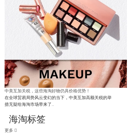
中美互加关税，这些海淘好物仍具价格优势！
在全球贸易局势风云变幻的当下，中美互加高额关税的举
措无疑给海淘市场带来了..
海淘标签
更多