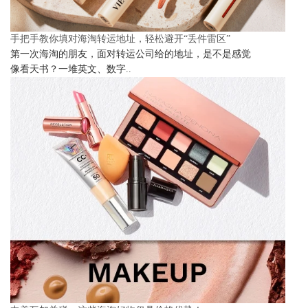
手把手教你填对海淘转运地址，轻松避开“丢件雷区”
第一次海淘的朋友，面对转运公司给的地址，是不是感觉
像看天书？一堆英文、数字..