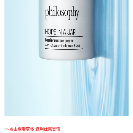
>>
点击查看更多 返利优惠资讯