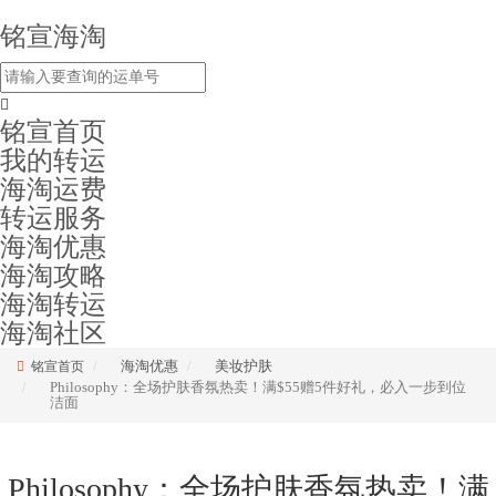
铭宣海淘
铭宣首页
我的转运
海淘运费
转运服务
海淘优惠
海淘攻略
海淘转运
海淘社区
海淘优惠
美妆护肤
铭宣首页
Philosophy：全场护肤香氛热卖！满$55赠5件好礼，必入一步到位
洁面
Philosophy：全场护肤香氛热卖！满