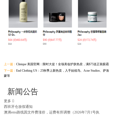
上一篇：
Clinique 美国官网：限时大促！全场美妆护肤热卖，满$75送正装眼霜
下一篇：
End Clothing US：25秋季上新热卖，入手始祖鸟、Acne Studios、萨洛
蒙等
新闻公告
更多
西班牙仓放假通知
澳洲ems路线因文件费涨价，运费有所调整（2026年7月1号执