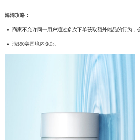
海淘攻略
：
商家不允许同一用户通过多次下单获取额外赠品的行为，
满$50美国境内免邮。