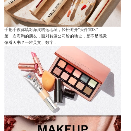
手把手教你填对海淘转运地址，轻松避开“丢件雷区”
第一次海淘的朋友，面对转运公司给的地址，是不是感觉
像看天书？一堆英文、数字..