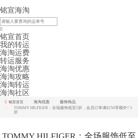
铭宣海淘
铭宣首页
我的转运
海淘运费
转运服务
海淘优惠
海淘攻略
海淘转运
海淘社区
海淘优惠
服饰饰品
铭宣首页
TOMMY HILFIGER：全场服饰低至5折，会员订单满$250享额外7.5
折
TOMMY HILFIGER：全场服饰低至