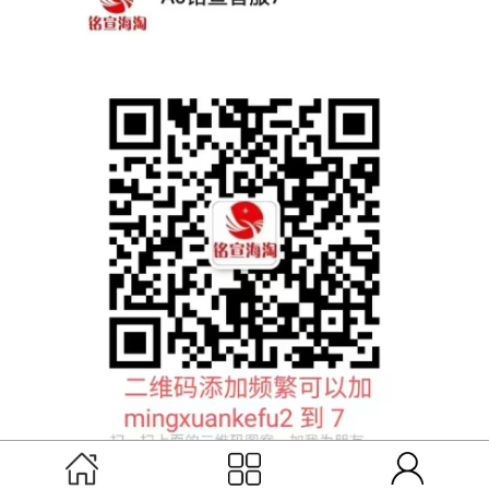
扫码联系铭宣客服