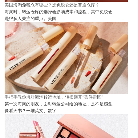
美国海淘免税仓有哪些？选免税仓还是普通仓库？
海淘时，转运仓库的选择会影响成本和流程，其中免税仓
是很多人关注的重点。美国..
手把手教你填对海淘转运地址，轻松避开“丢件雷区”
第一次海淘的朋友，面对转运公司给的地址，是不是感觉
像看天书？一堆英文、数字..