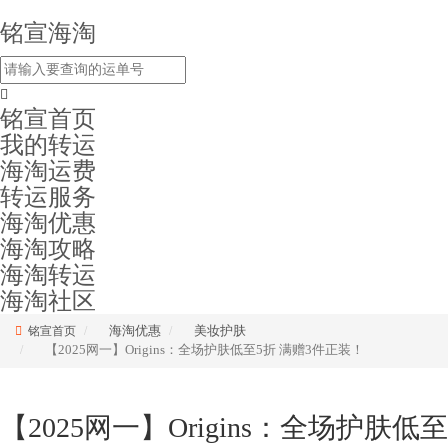
铭宣海淘
铭宣首页
我的转运
海淘运费
转运服务
海淘优惠
海淘攻略
海淘转运
海淘社区
海淘优惠
美妆护肤
铭宣首页
【2025网一】Origins：全场护肤低至5折 满赠3件正装！
【2025网一】Origins：全场护肤低至