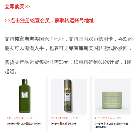
立即购买>>
>>点击注册铭宣会员，获取转运账号地址
支持
铭宣海淘
美国仓库地址，支持国内双币信用卡，喜欢的
朋友可以海淘入手，包裹可走
铭宣海淘
美国转运线路发回，
普货类产品运费每磅只需53元，续重精确到0.1磅计费，1磅
起运。