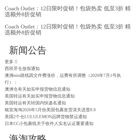
Coach Outlet：12日限时促销！包袋热卖 低至3折 精
选额外8折促销
Coach Outlet：12日限时促销！包袋热卖 低至3折 精
选额外8折促销
新闻公告
更多
西班牙仓放假通知
澳洲ems路线因文件费涨价，运费有所调整（2026年7月1号执
行）：
澳洲仓有关如实申报货物信息通知
美国转运有关如实申报货物信息通知
美国转运有关转国内快递名通知
铭宣海淘2026年5月份美国包裹发货清关进度8.8
美国2个仓LULULEMON品牌货物禁运通知
日本CC小包裹线关于收件人实名认证重要通知
海淘攻略