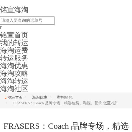
铭宣海淘
铭宣首页
我的转运
海淘运费
转运服务
海淘优惠
海淘攻略
海淘转运
海淘社区
海淘优惠
鞋帽箱包
铭宣首页
FRASERS：Coach 品牌专场，精选包袋、鞋履、配饰 低至2折
FRASERS：Coach 品牌专场，精选