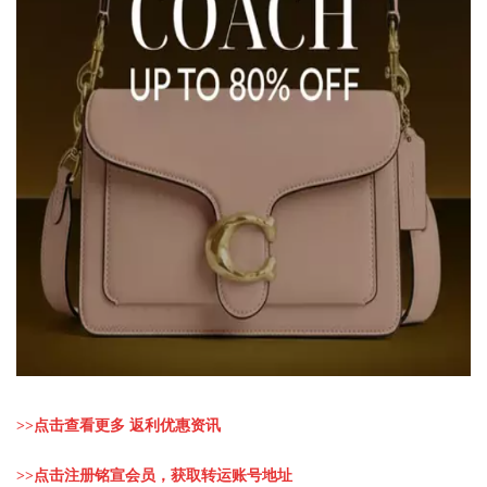
>>
点击查看更多 返利优惠资讯
>>
点击注册铭宣会员，获取转运账号地址