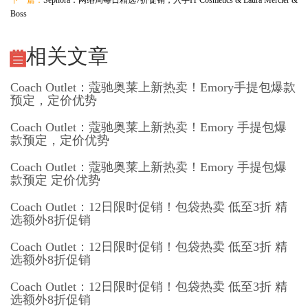
下一篇：
Sephora：网络周每日精选7折促销，入手IT Cosmetics & Laura Mercier &
Boss
相关文章
Coach Outlet：蔻驰奥莱上新热卖！Emory手提包爆款
预定，定价优势
Coach Outlet：蔻驰奥莱上新热卖！Emory 手提包爆
款预定，定价优势
Coach Outlet：蔻驰奥莱上新热卖！Emory 手提包爆
款预定 定价优势
Coach Outlet：12日限时促销！包袋热卖 低至3折 精
选额外8折促销
Coach Outlet：12日限时促销！包袋热卖 低至3折 精
选额外8折促销
Coach Outlet：12日限时促销！包袋热卖 低至3折 精
选额外8折促销