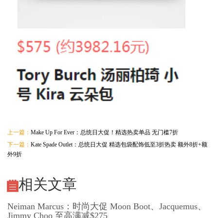
上一篇：
Make Up For Ever：总统日大促！精选热卖单品 无门槛7折
下一篇：
Kate Spade Outlet：总统日大促 精选包袋配饰低至3折热卖 额外8折+额
外9折
相关文章
Neiman Marcus：时尚大促 Moon Boot、Jacquemus、
Jimmy Choo 至高满减$275