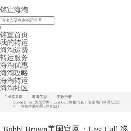
铭宣海淘
铭宣首页
我的转运
海淘运费
转运服务
海淘优惠
海淘攻略
海淘转运
海淘社区
海淘优惠
美妆护肤
铭宣首页
Bobbi Brown美国官网：Last Call 终极清仓！限定热门单品低至5
折，彩妆护肤明星3件套$24
Bobbi Brown美国官网：Last Call 终