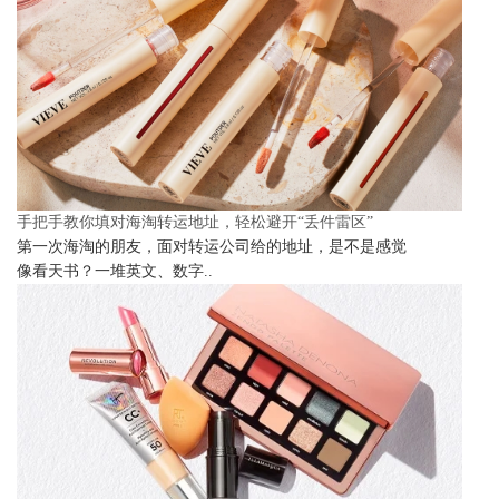
手把手教你填对海淘转运地址，轻松避开“丢件雷区”
第一次海淘的朋友，面对转运公司给的地址，是不是感觉
像看天书？一堆英文、数字..