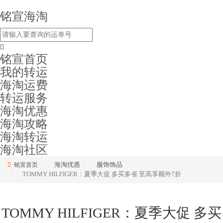
铭宣海淘
铭宣首页
我的转运
海淘运费
转运服务
海淘优惠
海淘攻略
海淘转运
海淘社区
海淘优惠
服饰饰品
铭宣首页
TOMMY HILFIGER：夏季大促 多买多省 至高享额外7折
TOMMY HILFIGER：夏季大促 多买