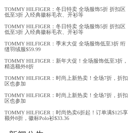
TOMMY HILFIGER：冬日特卖 全场服饰5折 折扣区
低至3折 入经典徽标毛衣、开衫等
TOMMY HILFIGER：冬日特卖 全场服饰5折 折扣区
低至3折 入经典徽标毛衣、开衫等
TOMMY HILFIGER：季末大促 全场服饰低至3折 绗
缝羽绒服$59.99
TOMMY HILFIGER：新年大促！全场服饰低至3折，
精选额外8折
TOMMY HILFIGER：时尚上新热卖！全场7折，折扣
区也参加
TOMMY HILFIGER：时尚上新热卖！全场7折，折扣
区也参加
TOMMY HILFIGER：时尚热卖6折起！订单满$125享
额外8折，徽标Polo衫$33.36