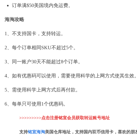
订单满$50美国境内免运费。
海淘攻略
1、不支持国卡，支持转运。
2、每个订单相同SKU不超过5个。
3、同一账户30天不能超过8个订单。
4、如有优惠码可以使用，需要使用科学的上网方式使其生效
5、需使用科学上网方式后再付款。
6、每单只可使用1个优惠码。
>>>>>>>>>点击注册铭宣会员获取转运账
号地址
支持
铭
宣海淘
美国仓库地址，支持国内双币信用卡，喜欢的朋