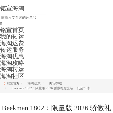
铭宣海淘
铭宣首页
我的转运
海淘运费
转运服务
海淘优惠
海淘攻略
海淘转运
海淘社区
海淘优惠
美妆护肤
铭宣首页
Beekman 1802：限量版 2026 骄傲礼盒套装，低至7.5折
Beekman 1802：限量版 2026 骄傲礼