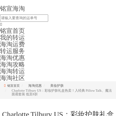
铭宣海淘
铭宣首页
我的转运
海淘运费
转运服务
海淘优惠
海淘攻略
海淘转运
海淘社区
海淘优惠
美妆护肤
铭宣首页
Charlotte Tilbury US：彩妆护肤礼盒热卖！入经典 Pillow Talk、魔法
面霜套装 低至8折
Charlotte Tilbury US：彩妆护肤礼盒