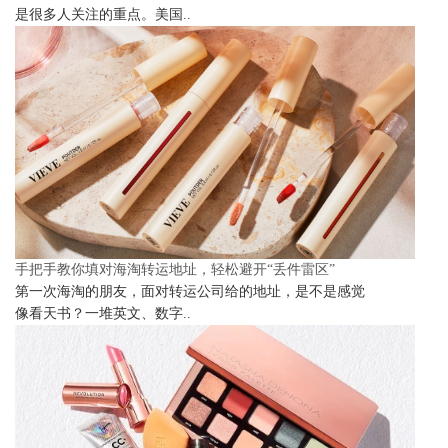
是很多人关注的重点。美国..
手把手教你填对海淘转运地址，轻松避开“丢件雷区”
第一次海淘的朋友，面对转运公司给的地址，是不是感觉
像看天书？一堆英文、数字..