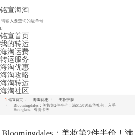
铭宣海淘
铭宣首页
我的转运
海淘运费
转运服务
海淘优惠
海淘攻略
海淘转运
海淘社区
海淘优惠
美妆护肤
铭宣首页
Bloomingdales：美妆第2件半价！满$150送豪华礼包，入手
Hourglass、香缇卡等
Bloomingdales：美妆第2件半价！满