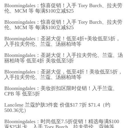
Bloomingdales：惊喜促销！入手 Tory Burch、拉夫劳
伦、MCM 等 每满$100立减$25
Bloomingdales：惊喜促销！入手 Tory Burch、拉夫劳
伦、MCM 等 每满$100立减$25
Bloomingdales：圣诞大促！低至4折+美妆低至5折，
入手拉夫劳伦、兰蔻、汤丽柏琦等
Bloomingdales：圣诞大促！入手拉夫劳伦、兰蔻、汤
丽柏琦等 低至4折 美妆低至5折
Bloomingdales：圣诞大促，低至4折！美妆低至5折，
入手拉夫劳伦、兰蔻、汤丽柏琦等
Bloomingdales：美妆折扣区限时促销！入手兰蔻、
CPB 等 低至5折
Lancôme 兰蔻护肤3件套 价值$17 7折 $71.4（约
500.36元）
Bloomingdales：时尚低至7.5折促销！精选每满$100
返$25礼卡，入手 Tory Burch、拉夫劳伦、蔻驰等