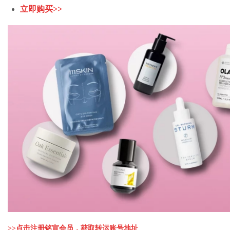
立即购买>>
>>
点击注册铭宣会员，获取转运账号地址