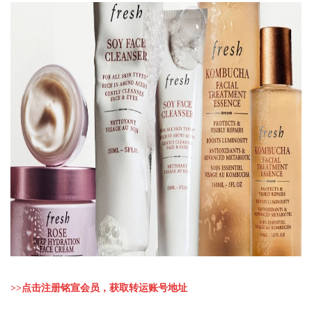
>>
点击注册铭宣会员，获取转运账号地址