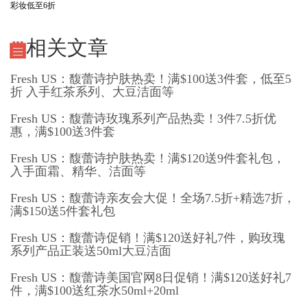
彩妆低至6折
相关文章
Fresh US：馥蕾诗护肤热卖！满$100送3件套，低至5
折 入手红茶系列、大豆洁面等
Fresh US：馥蕾诗玫瑰系列产品热卖！3件7.5折优
惠，满$100送3件套
Fresh US：馥蕾诗护肤热卖！满$120送9件套礼包，
入手面霜、精华、洁面等
Fresh US：馥蕾诗亲友会大促！全场7.5折+精选7折，
满$150送5件套礼包
Fresh US：馥蕾诗促销！满$120送好礼7件，购玫瑰
系列产品正装送50ml大豆洁面
Fresh US：馥蕾诗美国官网8日促销！满$120送好礼7
件，满$100送红茶水50ml+20ml