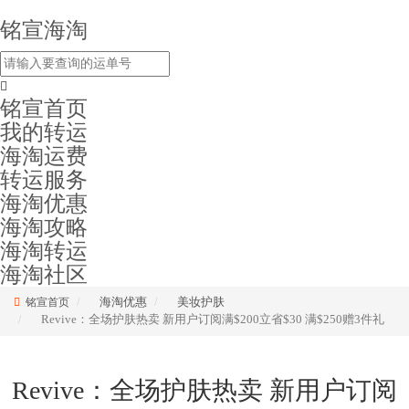
铭宣海淘
铭宣首页
我的转运
海淘运费
转运服务
海淘优惠
海淘攻略
海淘转运
海淘社区
海淘优惠
美妆护肤
铭宣首页
Revive：全场护肤热卖 新用户订阅满$200立省$30 满$250赠3件礼
Revive：全场护肤热卖 新用户订阅