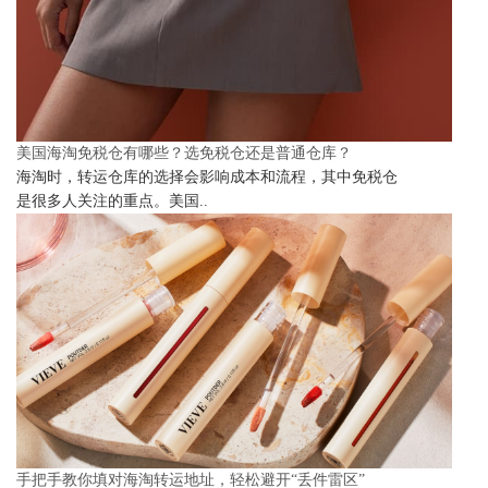
美国海淘免税仓有哪些？选免税仓还是普通仓库？
海淘时，转运仓库的选择会影响成本和流程，其中免税仓
是很多人关注的重点。美国..
手把手教你填对海淘转运地址，轻松避开“丢件雷区”