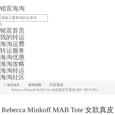
铭宣海淘
铭宣首页
我的转运
海淘运费
转运服务
海淘优惠
海淘攻略
海淘转运
海淘社区
海淘优惠
打折资讯
铭宣首页
Rebecca Minkoff MAB Tote 女款真皮手提包 $88（约￥580）
Rebecca Minkoff MAB Tote 女款真皮