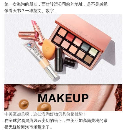
第一次海淘的朋友，面对转运公司给的地址，是不是感觉
像看天书？一堆英文、数字..
中美互加关税，这些海淘好物仍具价格优势！
在全球贸易局势风云变幻的当下，中美互加高额关税的举
措无疑给海淘市场带来了..