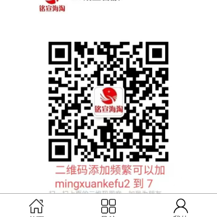
扫码联系铭宣客服