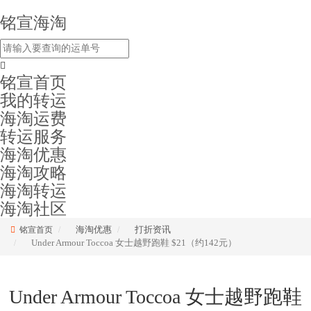
铭宣海淘
铭宣首页
我的转运
海淘运费
转运服务
海淘优惠
海淘攻略
海淘转运
海淘社区
海淘优惠
打折资讯
铭宣首页
Under Armour Toccoa 女士越野跑鞋 $21（约142元）
Under Armour Toccoa 女士越野跑鞋