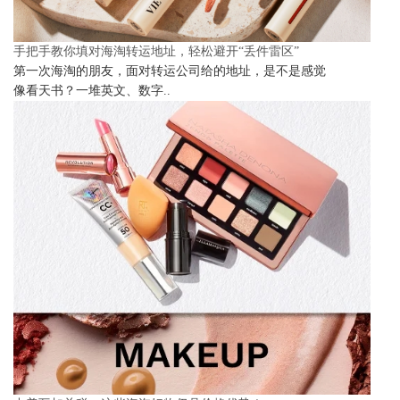
手把手教你填对海淘转运地址，轻松避开“丢件雷区”
第一次海淘的朋友，面对转运公司给的地址，是不是感觉
像看天书？一堆英文、数字..