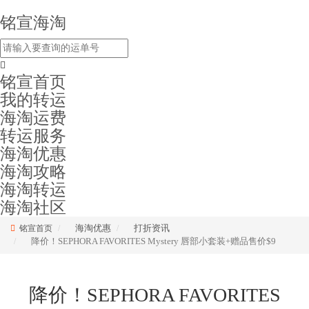
铭宣海淘
铭宣首页
我的转运
海淘运费
转运服务
海淘优惠
海淘攻略
海淘转运
海淘社区
海淘优惠
打折资讯
铭宣首页
降价！SEPHORA FAVORITES Mystery 唇部小套装+赠品售价$9
降价！SEPHORA FAVORITES