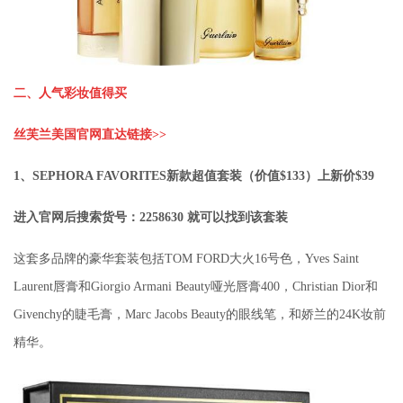
二、
人气彩妆值得买
丝芙兰美国官网直达链接>>
1、SEPHORA FAVORITES新款超值套装（价值$133）上新价$39
进入官网后搜索货号：2258630 就可以找到该套装
这套多品牌的豪华套装包括TOM FORD大火16号色，Yves Saint
Laurent唇膏和Giorgio Armani Beauty哑光唇膏400，Christian Dior和
Givenchy的睫毛膏，Marc Jacobs Beauty的眼线笔，和娇兰的24K妆前
精华。