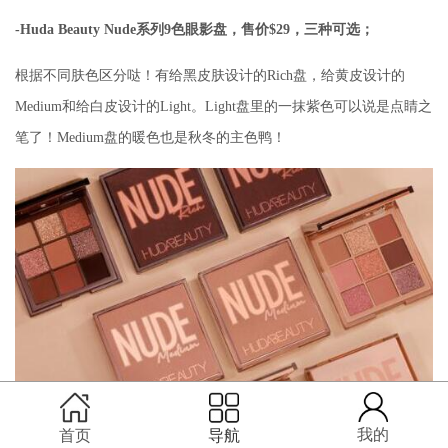
-Huda Beauty Nude系列9色眼影盘，售价$29，三种可选；
根据不同肤色区分哒！有给黑皮肤设计的Rich盘，给黄皮设计的
Medium和给白皮设计的Light。Light盘里的一抹紫色可以说是点睛之
笔了！Medium盘的暖色也是秋冬的主色鸭！
我的
首页
导航