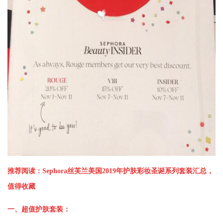
推荐阅读：
Sephora丝芙兰美国2019年护肤彩妆圣诞系列套装汇总，
值得收藏
一、超值护肤套装：