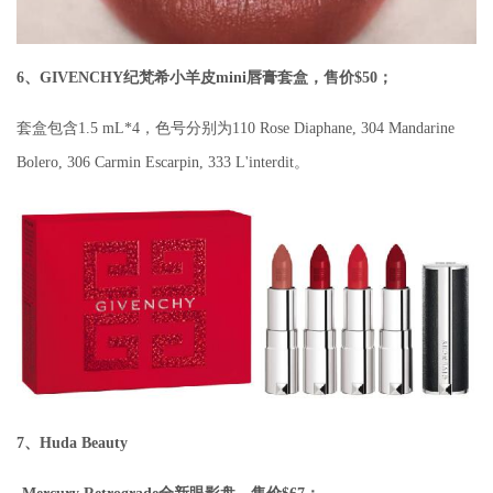
6、GIVENCHY纪梵希小羊皮mini唇膏套盒，售价$50；
套盒包含1.5 mL*4，色号分别为110 Rose Diaphane, 304 Mandarine
Bolero, 306 Carmin Escarpin, 333 L'interdit。
7、Huda Beauty