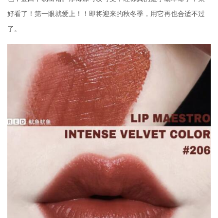
好看了！第一眼就爱上！！即将迎来的秋冬季，用它再也合适不过
了。