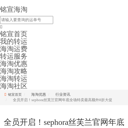
铭宣海淘
铭宣首页
我的转运
海淘运费
转运服务
海淘优惠
海淘攻略
海淘转运
海淘社区
海淘优惠
行业资讯
铭宣首页
全员开启！sephora丝芙兰官网年底全场特卖最高额外8折大促
全员开启！sephora丝芙兰官网年底