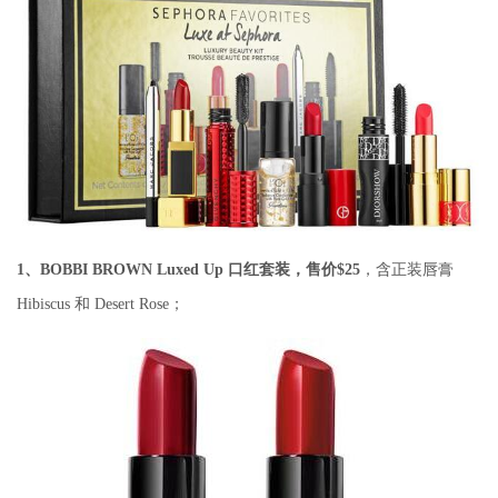
1、BOBBI BROWN Luxed Up 口红套装，售价$25
，含正装唇膏
Hibiscus 和 Desert Rose；