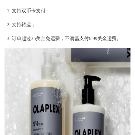
支持双币卡支付；
支持转运；
订单超过35美金免运费，不满需支付6.99美金运费。