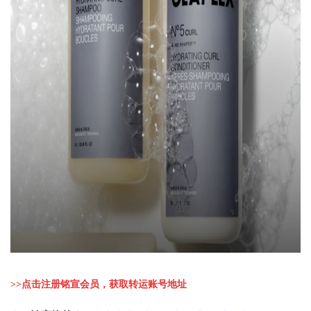
>>
点击注册铭宣会员，获取转运账号地址