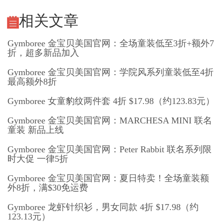
相关文章
Gymboree 金宝贝美国官网：全场童装低至3折+额外7
折，超多新品加入
Gymboree 金宝贝美国官网：学院风系列童装低至4折
最高额外8折
Gymboree 女童豹纹两件套 4折 $17.98（约123.83元）
Gymboree 金宝贝美国官网：MARCHESA MINI 联名
童装 新品上线
Gymboree 金宝贝美国官网：Peter Rabbit 联名系列限
时大促 一律5折
Gymboree 金宝贝美国官网：夏日特卖！全场童装额
外8折，满$30免运费
Gymboree 龙虾针织衫，男女同款 4折 $17.98（约
123.13元）