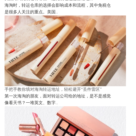
海淘时，转运仓库的选择会影响成本和流程，其中免税仓
是很多人关注的重点。美国..
手把手教你填对海淘转运地址，轻松避开“丢件雷区”
第一次海淘的朋友，面对转运公司给的地址，是不是感觉
像看天书？一堆英文、数字..