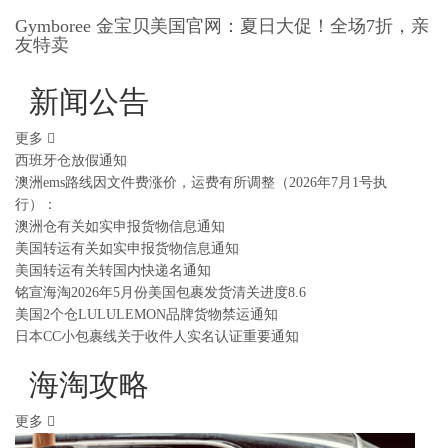
Gymboree 金宝贝美国官网：夏日大促！全场7折，亲
友特卖
新闻公告
更多
西班牙仓放假通知
澳洲ems路线因文件费涨价，运费有所调整（2026年7月1号执
行）：
澳洲仓有关如实申报货物信息通知
美国转运有关如实申报货物信息通知
美国转运有关转国内快递名通知
铭宣海淘2026年5月份美国包裹发货清关进度8.6
美国2个仓LULULEMON品牌货物禁运通知
日本CC小包裹线关于收件人实名认证重要通知
海淘攻略
更多