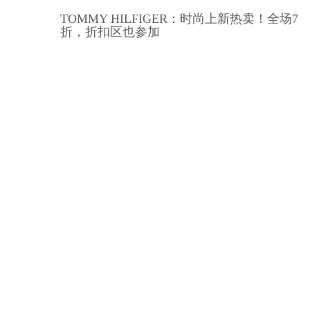
TOMMY HILFIGER：时尚上新热卖！全场7
折，折扣区也参加