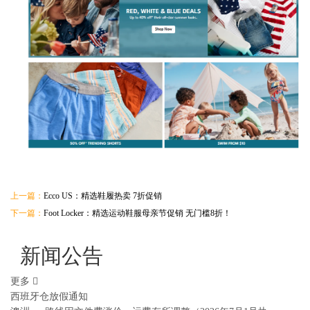
上一篇：
Ecco US：精选鞋履热卖 7折促销
下一篇：
Foot Locker：精选运动鞋服母亲节促销 无门槛8折！
新闻公告
更多
西班牙仓放假通知