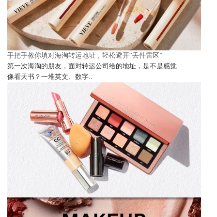
手把手教你填对海淘转运地址，轻松避开“丢件雷区”
第一次海淘的朋友，面对转运公司给的地址，是不是感觉
像看天书？一堆英文、数字..