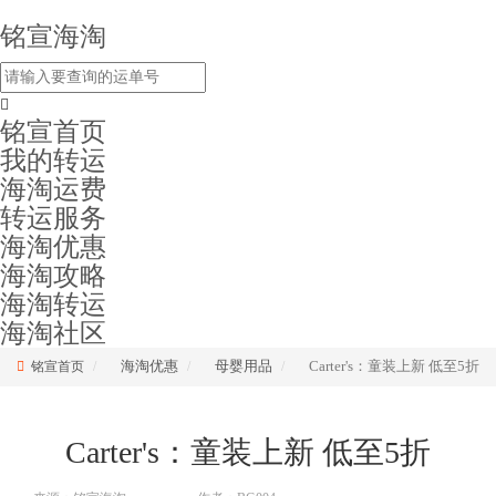
铭宣海淘
铭宣首页
我的转运
海淘运费
转运服务
海淘优惠
海淘攻略
海淘转运
海淘社区
海淘优惠
母婴用品
Carter's：童装上新 低至5折
铭宣首页
Carter's：童装上新 低至5折